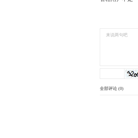
全部评论
(
0
)