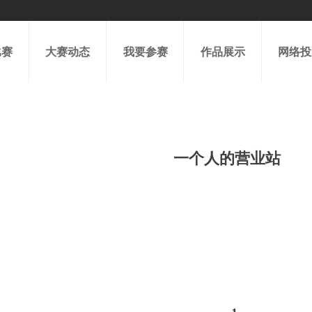
比赛
大赛动态
我要参赛
作品展示
网络投
一个人的营业站