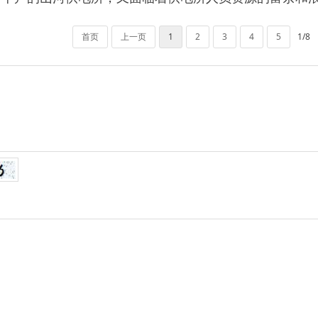
首页
上一页
1
2
3
4
5
1/8