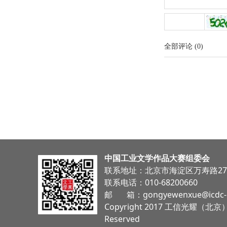
全部评论
(
0
)
中国工业文学作品大赛组委会
联系地址：北京市海淀区万寿路27号
联系电话：010-68200660
邮 箱：gongyewenxue@icdc-n
Copyright 2017 工信光耀（北京
Reserved