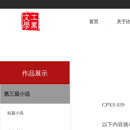
首页
关于
作品展示
第三届小说
CPXS 039
短篇小说
以下内容摘