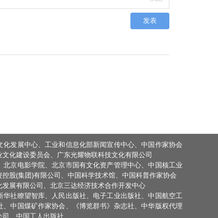
发表
文化发展中心、工业和信息化部新闻宣传中心、中国作家协会
业文化建设委员会、广东光耀物联科技文化有限公司
、北京电影学院、北京市国有文化资产管理中心、中国核工业
控股(集团)有限公司、中国科学技术馆、中国科普作家协会
化发展有限公司、北京三达经济技术合作开发中心
新华社瞭望智库、人民出版社、电子工业出版社、中国航空工
社、中国煤矿作家协会、《博览群书》杂志社、中华版权代理
公司、中国工人出版社