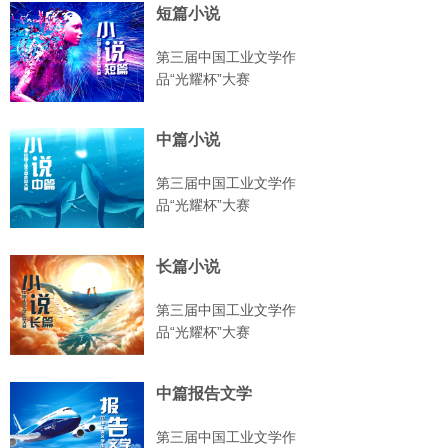
短篇小说
第三届中国工业文学作
品“光耀杯”大赛
中篇小说
第三届中国工业文学作
品“光耀杯”大赛
长篇小说
第三届中国工业文学作
品“光耀杯”大赛
中篇报告文学
第三届中国工业文学作